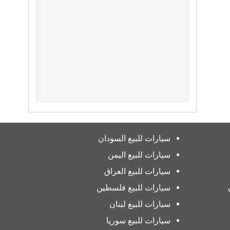
سيارات للبيع السودان
سيارات للبيع اليمن
سيارات للبيع العراق
سيارات للبيع فلسطين
سيارات للبيع لبنان
سيارات للبيع سوريا