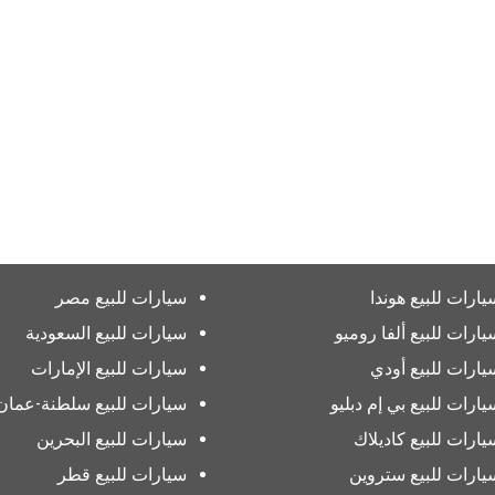
يارات للبيع هوندا
سيارات للبيع مصر
يارات للبيع ألفا روميو
سيارات للبيع السعودية
يارات للبيع أودي
سيارات للبيع الإمارات
يارات للبيع بي إم دبليو
سيارات للبيع سلطنة-عمان
يارات للبيع كاديلاك
سيارات للبيع البحرين
يارات للبيع ستروين
سيارات للبيع قطر