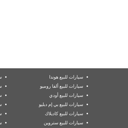
سيارات للبيع هوندا
س
سيارات للبيع ألفا روميو
س
سيارات للبيع أودي
س
سيارات للبيع بي إم دبليو
س
سيارات للبيع كاديلاك
س
سيارات للبيع ستروين
س