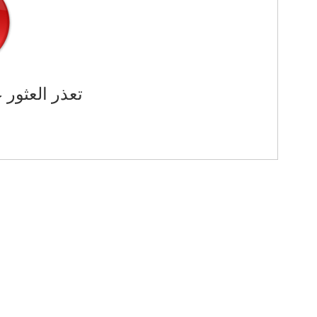
تعذر العثور 