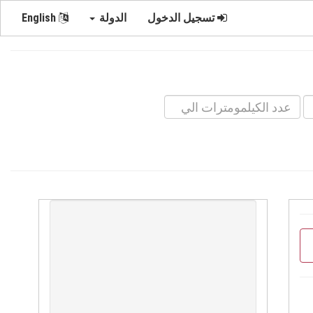
تسجيل الدخول
الدولة
English