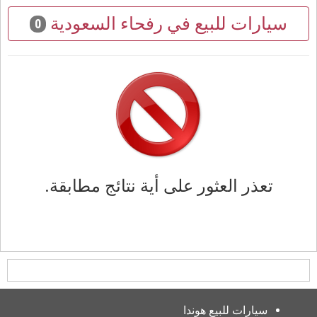
سيارات للبيع في رفحاء السعودية
0
تعذر العثور على أية نتائج مطابقة.
سيارات للبيع هوندا