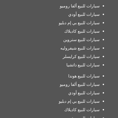
سيارات للبيع ألفا روميو
سيارات للبيع أودي
سيارات للبيع بي إم دبليو
سيارات للبيع كاديلاك
سيارات للبيع ستروين
سيارات للبيع شيفروليه
سيارات للبيع كرايسلر
سيارات للبيع داتشيا
سيارات للبيع هوندا
سيارات للبيع ألفا روميو
سيارات للبيع أودي
سيارات للبيع بي إم دبليو
سيارات للبيع كاديلاك