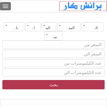
السعودية
المدينة
الماركة
الموديل
ناقل الحركة
سنة الصنع
بحث