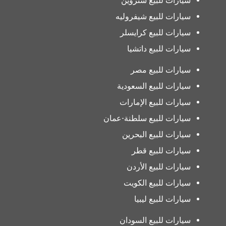
سيارات للبيع ستروين
سيارات للبيع شيفروليه
سيارات للبيع كرايسلر
سيارات للبيع داتشيا
سيارات للبيع مصر
سيارات للبيع السعودية
سيارات للبيع الإمارات
سيارات للبيع سلطنة-عمان
سيارات للبيع البحرين
سيارات للبيع قطر
سيارات للبيع الأردن
سيارات للبيع الكويت
سيارات للبيع ليبيا
سيارات للبيع السودان