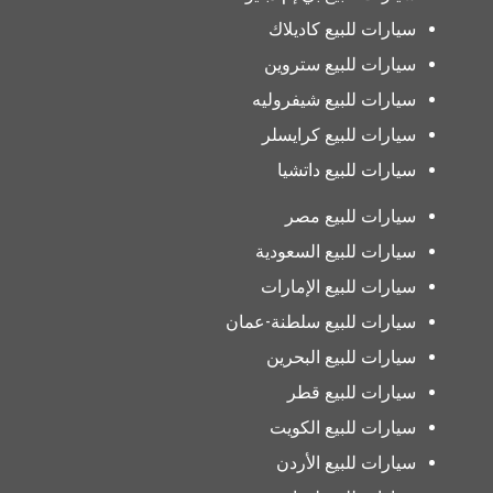
سيارات للبيع كاديلاك
سيارات للبيع ستروين
سيارات للبيع شيفروليه
سيارات للبيع كرايسلر
سيارات للبيع داتشيا
سيارات للبيع مصر
سيارات للبيع السعودية
سيارات للبيع الإمارات
سيارات للبيع سلطنة-عمان
سيارات للبيع البحرين
سيارات للبيع قطر
سيارات للبيع الكويت
سيارات للبيع الأردن