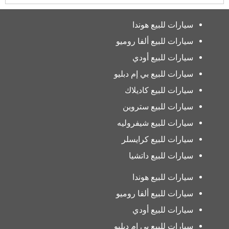
سيارات للبيع هوندا
سيارات للبيع ألفا روميو
سيارات للبيع أودي
سيارات للبيع بي إم دبليو
سيارات للبيع كاديلاك
سيارات للبيع ستروين
سيارات للبيع شيفروليه
سيارات للبيع كرايسلر
سيارات للبيع داتشيا
سيارات للبيع هوندا
سيارات للبيع ألفا روميو
سيارات للبيع أودي
سيارات للبيع بي إم دبليو