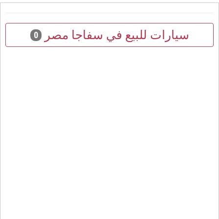
سيارات للبيع في سفاجا مصر
0