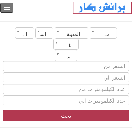
مصر
المدينة
الماركة
الموديل
ناقل الحركة
سنة الصنع
بحث