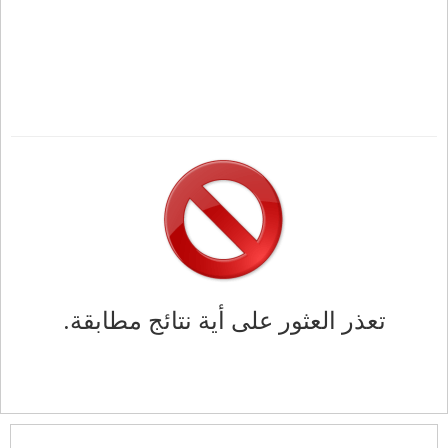
تعذر العثور على أية نتائج مطابقة.