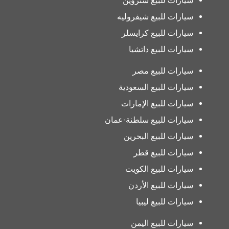
سيارات للبيع ستروين
سيارات للبيع شيفروليه
سيارات للبيع كرايسلر
سيارات للبيع داتشيا
سيارات للبيع مصر
سيارات للبيع السعودية
سيارات للبيع الإمارات
سيارات للبيع سلطنة-عمان
سيارات للبيع البحرين
سيارات للبيع قطر
سيارات للبيع الكويت
سيارات للبيع الأردن
سيارات للبيع ليبيا
سيارات للبيع اليمن