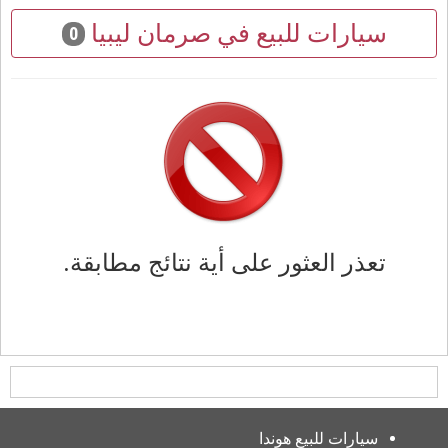
سيارات للبيع في صرمان ليبيا
0
تعذر العثور على أية نتائج مطابقة.
سيارات للبيع هوندا