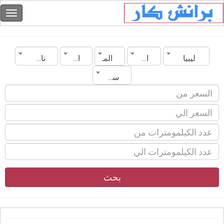
ليبيا
المدينة
الماركة
الموديل
ناقل الحركة
سنة الصنع
بحث