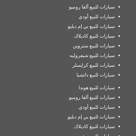
سيارات للبيع ألفا روميو
سيارات للبيع أودي
سيارات للبيع بي إم دبليو
سيارات للبيع كاديلاك
سيارات للبيع ستروين
سيارات للبيع شيفروليه
سيارات للبيع كرايسلر
سيارات للبيع داتشيا
سيارات للبيع هوندا
سيارات للبيع ألفا روميو
سيارات للبيع أودي
سيارات للبيع بي إم دبليو
سيارات للبيع كاديلاك