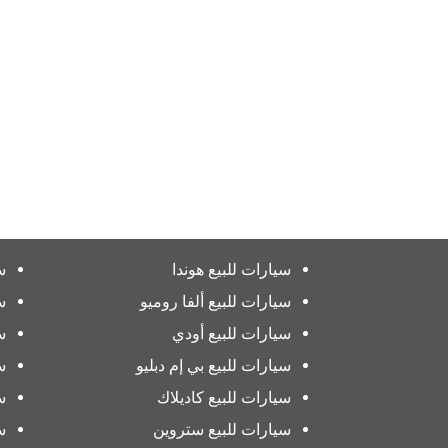
سيارات للبيع هوندا
س
سيارات للبيع ألفا روميو
س
سيارات للبيع أودي
س
سيارات للبيع بي إم دبليو
س
سيارات للبيع كاديلاك
س
سيارات للبيع ستروين
س