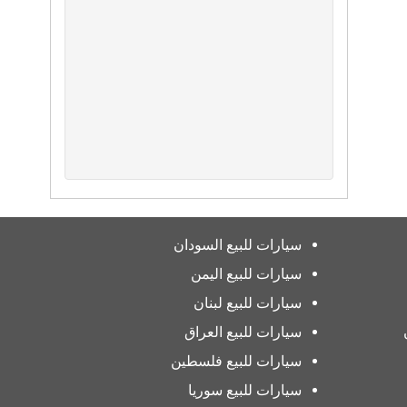
سيارات للبيع السودان
سيارات للبيع اليمن
سيارات للبيع لبنان
سيارات للبيع العراق
سيارات للبيع فلسطين
سيارات للبيع سوريا