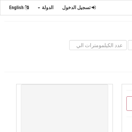
تسجيل الدخول
الدولة
English