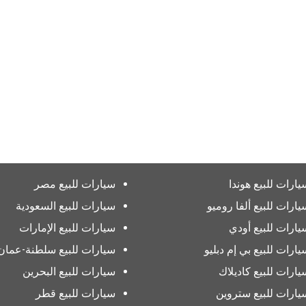
يارات للبيع هوندا
سيارات للبيع مصر
يارات للبيع ألفا روميو
سيارات للبيع السعودية
يارات للبيع أودي
سيارات للبيع الإمارات
يارات للبيع بي إم دبليو
سيارات للبيع سلطنة-عمان
يارات للبيع كاديلاك
سيارات للبيع البحرين
يارات للبيع ستروين
سيارات للبيع قطر