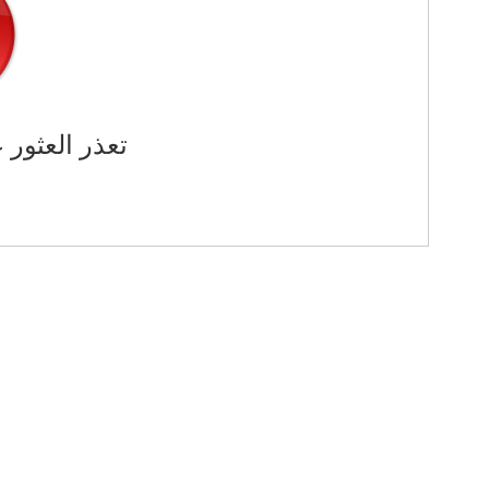
تعذر العثور 