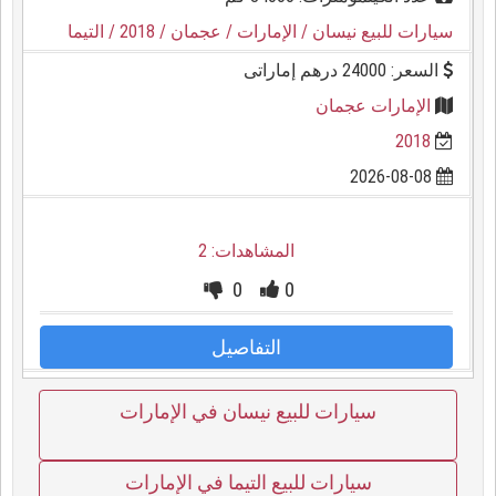
سيارات للبيع نيسان
/ الإمارات
/ عجمان
/ 2018
/ التيما
السعر: 24000 درهم إماراتى
الإمارات عجمان
2018
2026-08-08
المشاهدات: 2
0
0
التفاصيل
سيارات للبيع نيسان في الإمارات
سيارات للبيع التيما في الإمارات