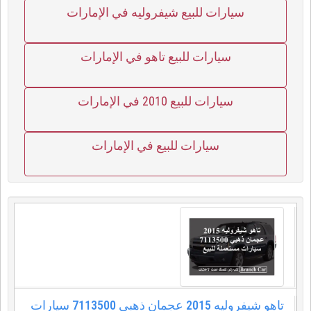
سيارات للبيع شيفروليه في الإمارات
سيارات للبيع تاهو في الإمارات
سيارات للبيع 2010 في الإمارات
سيارات للبيع في الإمارات
تاهو شيفروليه 2015 عجمان ذهبي 7113500 سيارات