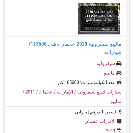
ماليبو شيفروليه 2020 عجمان ذهبي 7113506
سيارات...
شيفروليه
ماليبو
عدد الكيلمومترات: 105000 كم
سيارات للبيع شيفروليه
/ الإمارات
/ عجمان
/ 2011
/
ماليبو
السعر: 1 درهم إماراتى
الإمارات عجمان
2011