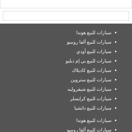
سيارات للبيع هوندا
سيارات للبيع ألفا روميو
سيارات للبيع أودي
سيارات للبيع بي إم دبليو
سيارات للبيع كاديلاك
سيارات للبيع ستروين
سيارات للبيع شيفروليه
سيارات للبيع كرايسلر
سيارات للبيع داتشيا
سيارات للبيع هوندا
سيارات للبيع ألفا روميو