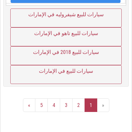
سيارات للبيع شيفروليه في الإمارات
سيارات للبيع تاهو في الإمارات
سيارات للبيع 2018 في الإمارات
سيارات للبيع في الإمارات
»
5
4
3
2
1
«