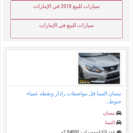
سيارات للبيع 2018 في الإمارات
سيارات للبيع في الإمارات
نيسان التيما فل مواصفات رادار ونقطه عمياء
جنوط...
نيسان
التيما
عدد الكيلمومترات: 84000 كم