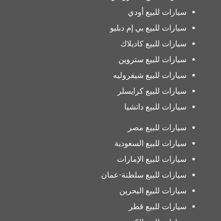
سيارات للبيع أودي
سيارات للبيع بي إم دبليو
سيارات للبيع كاديلاك
سيارات للبيع ستروين
سيارات للبيع شيفروليه
سيارات للبيع كرايسلر
سيارات للبيع داتشيا
سيارات للبيع مصر
سيارات للبيع السعودية
سيارات للبيع الإمارات
سيارات للبيع سلطنة-عمان
سيارات للبيع البحرين
سيارات للبيع قطر