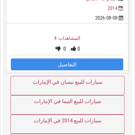
2014
2026-08-08
المشاهدات: 4
0
0
التفاصيل
سيارات للبيع نيسان في الإمارات
سيارات للبيع التيما في الإمارات
سيارات للبيع 2014 في الإمارات