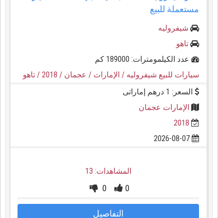
مستعملة للبيع
شيفروليه
تاهو
عدد الكيلمومترات: 189000 كم
سيارات للبيع شيفروليه
/ الإمارات
/ عجمان
/ 2018
/ تاهو
السعر: 1 درهم إماراتى
الإمارات عجمان
2018
2026-08-07
المشاهدات: 13
0
0
التفاصيل