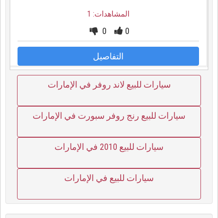
المشاهدات: 1
0
0
التفاصيل
سيارات للبيع لاند روفر في الإمارات
سيارات للبيع رنج روفر سبورت في الإمارات
سيارات للبيع 2010 في الإمارات
سيارات للبيع في الإمارات