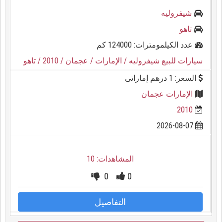
شيفروليه
تاهو
عدد الكيلمومترات: 124000 كم
سيارات للبيع شيفروليه
/ الإمارات
/ عجمان
/ 2010
/ تاهو
السعر: 1 درهم إماراتى
الإمارات عجمان
2010
2026-08-07
المشاهدات: 10
0
0
التفاصيل