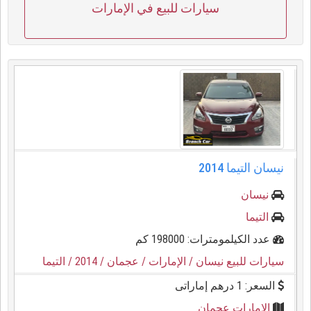
سيارات للبيع في الإمارات
نيسان التيما 2014
نيسان
التيما
عدد الكيلمومترات: 198000 كم
سيارات للبيع نيسان
/ الإمارات
/ عجمان
/ 2014
/ التيما
السعر: 1 درهم إماراتى
الإمارات عجمان