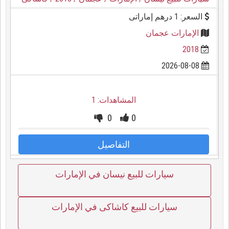
السعر: 1 درهم إماراتى
الإمارات عجمان
2018
2026-08-08
المشاهدات: 1
0
0
التفاصيل
سيارات للبيع نيسان في الإمارات
سيارات للبيع كاشاكى في الإمارات