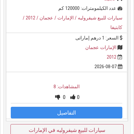
عدد الكيلمومترات: 120000 كم
سيارات للبيع شيفروليه
/ الإمارات
/ عجمان
/ 2012
/
كابتيفا
السعر: 1 درهم إماراتى
الإمارات عجمان
2012
2026-08-07
المشاهدات: 8
0
0
التفاصيل
سيارات للبيع شيفروليه في الإمارات