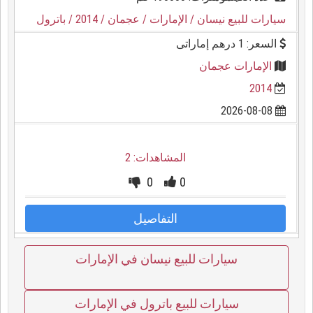
سيارات للبيع نيسان
/ الإمارات
/ عجمان
/ 2014
/ باترول
السعر: 1 درهم إماراتى
الإمارات عجمان
2014
2026-08-08
المشاهدات: 2
0
0
التفاصيل
سيارات للبيع نيسان في الإمارات
سيارات للبيع باترول في الإمارات