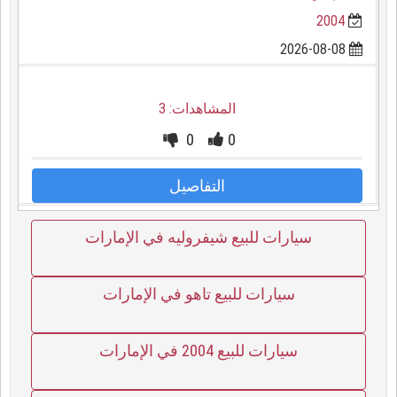
2004
2026-08-08
المشاهدات: 3
0
0
التفاصيل
سيارات للبيع شيفروليه في الإمارات
سيارات للبيع تاهو في الإمارات
سيارات للبيع 2004 في الإمارات