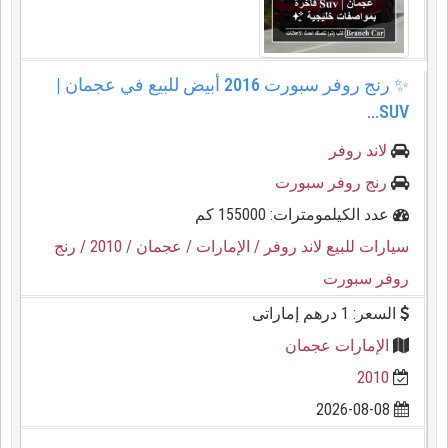
✨ رنج روفر سبورت 2016 أبيض للبيع في عجمان |
SUV...
لاند روفر
رنج روفر سبورت
عدد الكيلمومترات: 155000 كم
سيارات للبيع لاند روفر
/ الإمارات
/ عجمان
/ 2010
/ رنج
روفر سبورت
السعر: 1 درهم إماراتى
الإمارات عجمان
2010
2026-08-08