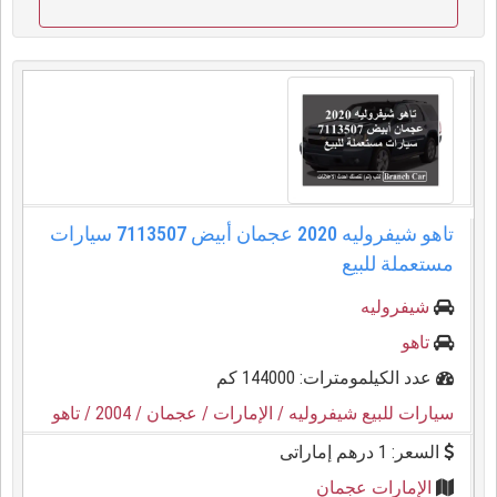
تاهو شيفروليه 2020 عجمان أبيض 7113507 سيارات
مستعملة للبيع
شيفروليه
تاهو
عدد الكيلمومترات: 144000 كم
سيارات للبيع شيفروليه
/ الإمارات
/ عجمان
/ 2004
/ تاهو
السعر: 1 درهم إماراتى
الإمارات عجمان