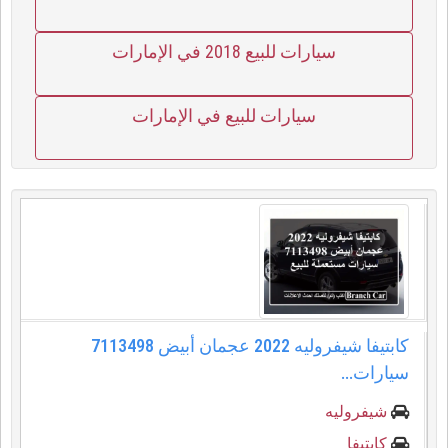
سيارات للبيع 2018 في الإمارات
سيارات للبيع في الإمارات
كابتيفا شيفروليه 2022 عجمان أبيض 7113498
سيارات...
شيفروليه
كابتيفا