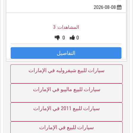
2026-08-08
المشاهدات: 3
0
0
التفاصيل
سيارات للبيع شيفروليه في الإمارات
سيارات للبيع ماليبو في الإمارات
سيارات للبيع 2011 في الإمارات
سيارات للبيع في الإمارات