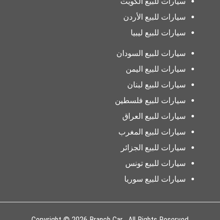
سيارات للبيع الكويت
سيارات للبيع الأردن
سيارات للبيع ليبيا
سيارات للبيع السودان
سيارات للبيع اليمن
سيارات للبيع لبنان
سيارات للبيع فلسطين
سيارات للبيع العراق
سيارات للبيع المغرب
سيارات للبيع الجزائر
سيارات للبيع تونس
سيارات للبيع سوريا
Copyright © 2026 Branch Car . All Rights Reserved