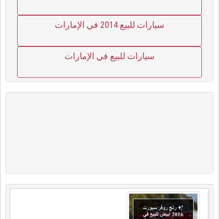
سيارات للبيع 2014 في الإمارات
سيارات للبيع في الإمارات