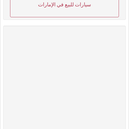
سيارات للبيع في الإمارات