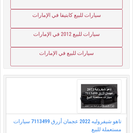
سيارات للبيع كابتيفا في الإمارات
سيارات للبيع 2012 في الإمارات
سيارات للبيع في الإمارات
تاهو شيفروليه 2022 عجمان أزرق 7113499 سيارات
مستعملة للبيع