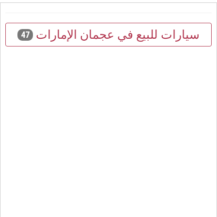
سيارات للبيع في عجمان الإمارات
47