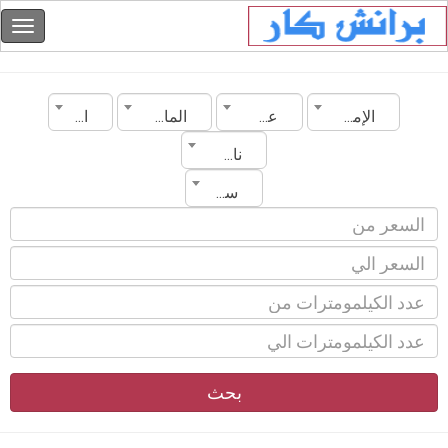
الإمارات
عجمان
الماركة
الموديل
ناقل الحركة
سنة الصنع
بحث