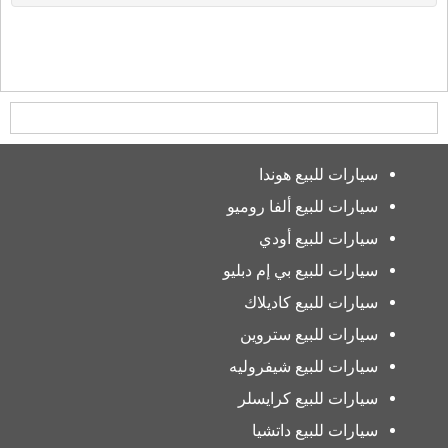
سيارات للبيع هوندا
سيارات للبيع ألفا روميو
سيارات للبيع أودي
سيارات للبيع بي إم دبليو
سيارات للبيع كاديلاك
سيارات للبيع ستروين
سيارات للبيع شيفروليه
سيارات للبيع كرايسلر
سيارات للبيع داتشيا