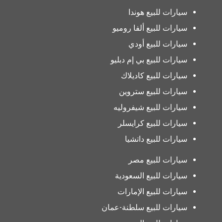
سيارات للبيع هوندا
سيارات للبيع ألفا روميو
سيارات للبيع أودي
سيارات للبيع بي إم دبليو
سيارات للبيع كاديلاك
سيارات للبيع ستروين
سيارات للبيع شيفروليه
سيارات للبيع كرايسلر
سيارات للبيع داتشيا
سيارات للبيع مصر
سيارات للبيع السعودية
سيارات للبيع الإمارات
سيارات للبيع سلطنة-عمان