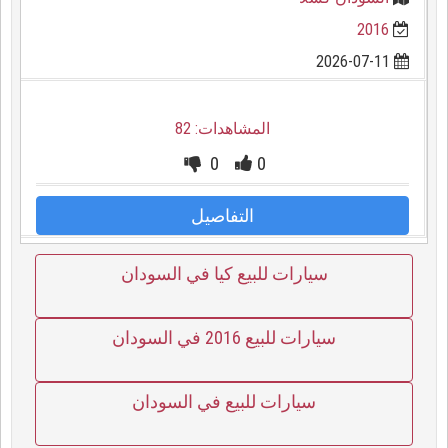
2016
2026-07-11
المشاهدات: 82
0
0
التفاصيل
سيارات للبيع كيا في السودان
سيارات للبيع 2016 في السودان
سيارات للبيع في السودان