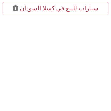
سيارات للبيع في كسلا السودان
1