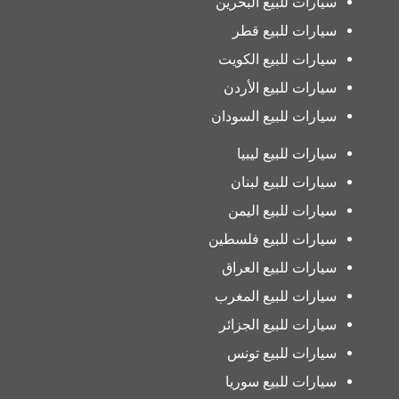
سيارات للبيع البحرين
سيارات للبيع قطر
سيارات للبيع الكويت
سيارات للبيع الأردن
سيارات للبيع السودان
سيارات للبيع ليبيا
سيارات للبيع لبنان
سيارات للبيع اليمن
سيارات للبيع فلسطين
سيارات للبيع العراق
سيارات للبيع المغرب
سيارات للبيع الجزائر
سيارات للبيع تونس
سيارات للبيع سوريا