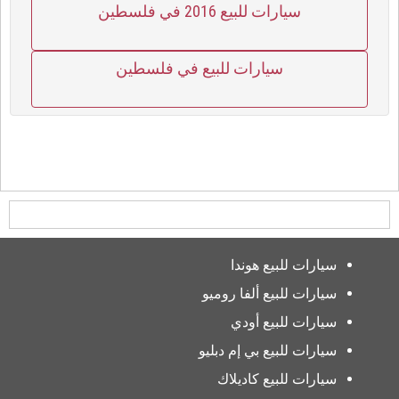
سيارات للبيع 2016 في فلسطين
سيارات للبيع في فلسطين
سيارات للبيع هوندا
سيارات للبيع ألفا روميو
سيارات للبيع أودي
سيارات للبيع بي إم دبليو
سيارات للبيع كاديلاك