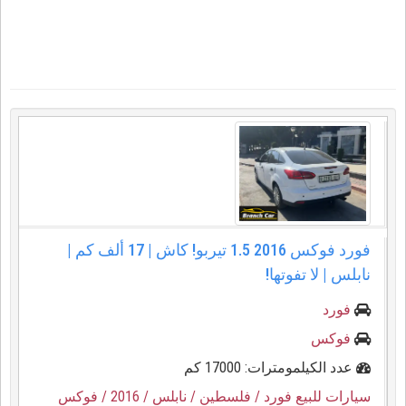
فورد فوكس 2016 1.5 تيربو! كاش | 17 ألف كم |
نابلس | لا تفوتها!
فورد
فوكس
عدد الكيلمومترات: 17000 كم
سيارات للبيع فورد
/ فلسطين
/ نابلس
/ 2016
/ فوكس