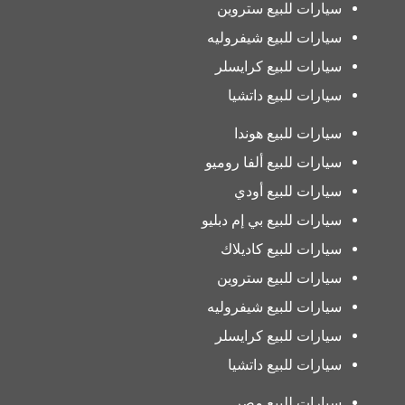
سيارات للبيع ستروين
سيارات للبيع شيفروليه
سيارات للبيع كرايسلر
سيارات للبيع داتشيا
سيارات للبيع هوندا
سيارات للبيع ألفا روميو
سيارات للبيع أودي
سيارات للبيع بي إم دبليو
سيارات للبيع كاديلاك
سيارات للبيع ستروين
سيارات للبيع شيفروليه
سيارات للبيع كرايسلر
سيارات للبيع داتشيا
سيارات للبيع مصر