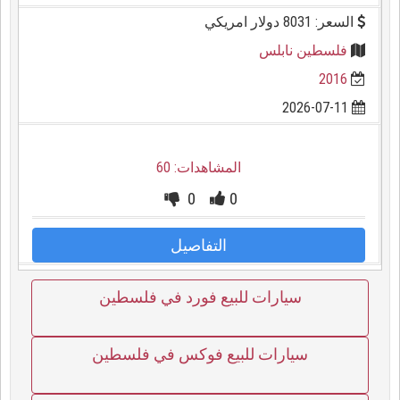
السعر: 8031 دولار امريكي
فلسطين نابلس
2016
2026-07-11
المشاهدات: 60
0
0
التفاصيل
سيارات للبيع فورد في فلسطين
سيارات للبيع فوكس في فلسطين