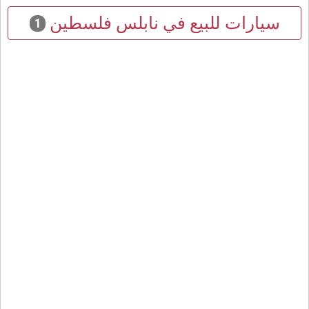
سيارات للبيع في نابلس فلسطين
1