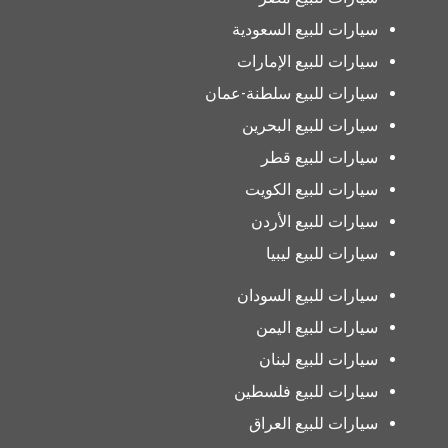
سيارات للبيع السعودية
سيارات للبيع الإمارات
سيارات للبيع سلطنة-عمان
سيارات للبيع البحرين
سيارات للبيع قطر
سيارات للبيع الكويت
سيارات للبيع الأردن
سيارات للبيع ليبيا
سيارات للبيع السودان
سيارات للبيع اليمن
سيارات للبيع لبنان
سيارات للبيع فلسطين
سيارات للبيع العراق