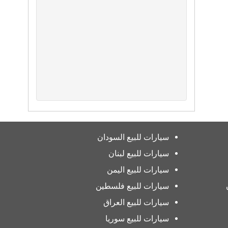
سيارات للبيع السودان
سيارات للبيع لبنان
سيارات للبيع اليمن
سيارات للبيع فلسطين
سيارات للبيع العراق
سيارات للبيع سوريا