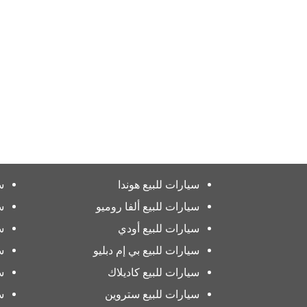
سيارات للبيع هوندا
س
سيارات للبيع ألفا روميو
س
سيارات للبيع أودي
س
سيارات للبيع بي إم دبليو
س
سيارات للبيع كاديلاك
س
سيارات للبيع ستروين
س