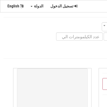
تسجيل الدخول
الدولة
English