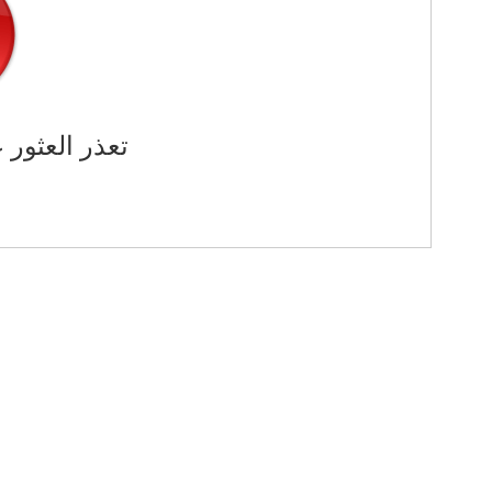
تعذر العثور 