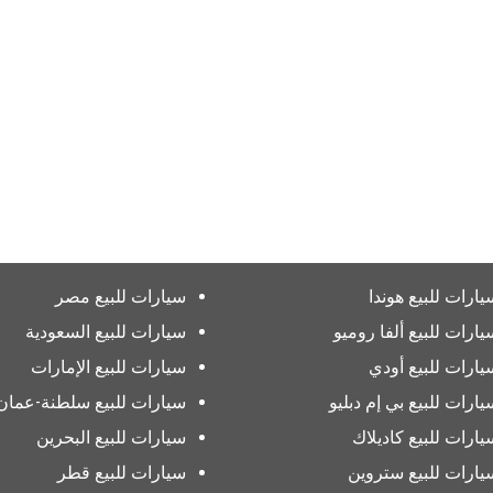
يارات للبيع هوندا
سيارات للبيع مصر
يارات للبيع ألفا روميو
سيارات للبيع السعودية
يارات للبيع أودي
سيارات للبيع الإمارات
يارات للبيع بي إم دبليو
سيارات للبيع سلطنة-عمان
يارات للبيع كاديلاك
سيارات للبيع البحرين
يارات للبيع ستروين
سيارات للبيع قطر