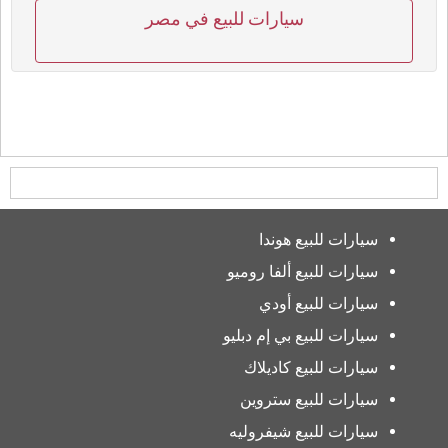
سيارات للبيع في مصر
سيارات للبيع هوندا
سيارات للبيع ألفا روميو
سيارات للبيع أودي
سيارات للبيع بي إم دبليو
سيارات للبيع كاديلاك
سيارات للبيع ستروين
سيارات للبيع شيفروليه