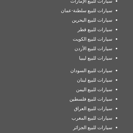
سيارات للبيع الإمارات
سيارات للبيع سلطنة-عمان
سيارات للبيع البحرين
سيارات للبيع قطر
سيارات للبيع الكويت
سيارات للبيع الأردن
سيارات للبيع ليبيا
سيارات للبيع السودان
سيارات للبيع لبنان
سيارات للبيع اليمن
سيارات للبيع فلسطين
سيارات للبيع العراق
سيارات للبيع المغرب
سيارات للبيع الجزائر