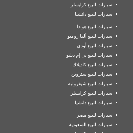
سيارات للبيع كرايسلر
سيارات للبيع داتشيا
سيارات للبيع هوندا
سيارات للبيع ألفا روميو
سيارات للبيع أودي
سيارات للبيع بي إم دبليو
سيارات للبيع كاديلاك
سيارات للبيع ستروين
سيارات للبيع شيفروليه
سيارات للبيع كرايسلر
سيارات للبيع داتشيا
سيارات للبيع مصر
سيارات للبيع السعودية