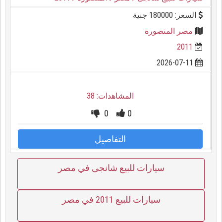
السعر: 180000 جنية
مصر المنصورة
2011
2026-07-11
المشاهدات: 38
0
0
التفاصيل
سيارات للبيع شانجى في مصر
سيارات للبيع 2011 في مصر