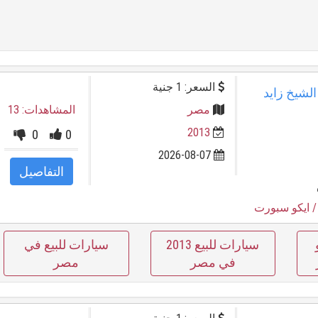
السعر: 1 جنية
د 2019 مدينة الشيخ زايد
مصر
المشاهدات: 13
2013
0
0
2026-08-07
التفاصيل
 ايكو سبورت
سيارات للبيع 2013
سيارات للبيع في
في مصر
مصر