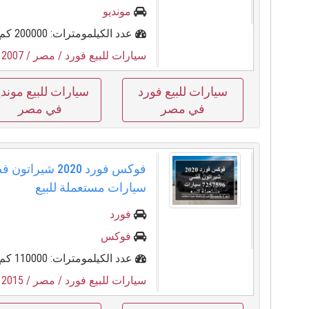
مونديو
عدد الكيلمومترات: 200000 كم
سيارات للبيع فورد
/ مصر
/ 2007
/
سيارات للبيع فورد
سيارات للبيع موندي
في مصر
في مصر
سيارات مستعملة للبيع
فورد
فوكس
عدد الكيلمومترات: 110000 كم
سيارات للبيع فورد
/ مصر
/ 2015
/