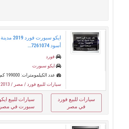
ايكو سبورت فور
أسود 7261074...
فورد
ايكو سبورت
عدد الكيلمومترات: 199000 كم
سيارات للبيع فورد
/ مصر
/ 2013
/
سيارات للبيع فورد
سيارات للبيع ايكو
في مصر
سبورت في مصر