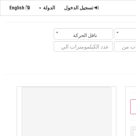
تسجيل الدخول
الدولة
English
ناقل الحركة