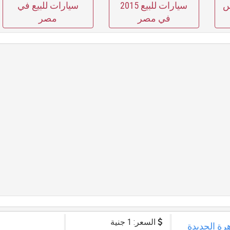
س
سيارات للبيع 2015
سيارات للبيع في
في مصر
مصر
السعر: 1 جنية
مع القاهرة الجديدة