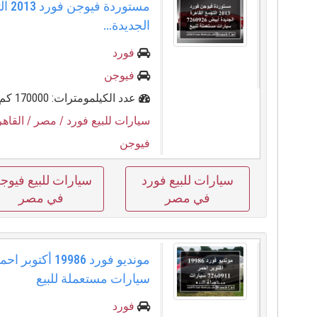
مستورد
الجديدة...
فورد
فيوجن
عدد الكيلمومترات: 170000 كم
سيارات للبيع فورد
/ مصر
/ القاهر
فيوجن
سيارات للبيع فورد
سيارات للبيع فيوج
في مصر
في مصر
سيارات مستعملة للبيع
فورد