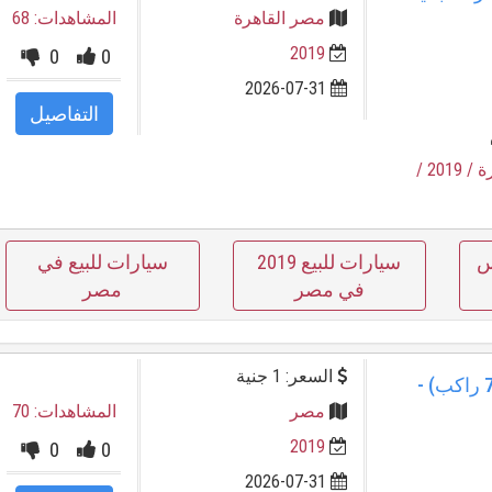
مصر القاهرة
المشاهدات: 68
2019
0
0
2026-07-31
التفاصيل
ة
/ 2019
/
س
سيارات للبيع 2019
سيارات للبيع في
في مصر
مصر
السعر: 1 جنية
فورد C-MAX 2018 مستوردة (7 راكب) -
مصر
المشاهدات: 70
2019
0
0
2026-07-31