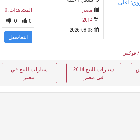
ر بالشروق: أعلى
مصر
المشاهدات: 0
2014
0
0
2026-08-08
التفاصيل
 فوكس
س
سيارات للبيع 2014
سيارات للبيع في
في مصر
مصر