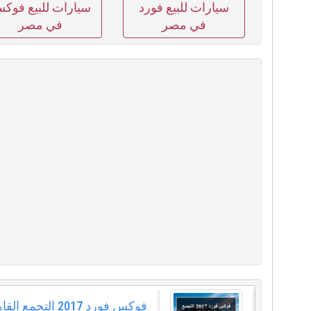
سيارات للبيع فورد
سيارات للبيع فوك
في مصر
في مصر
فوكس فورد 2017 التج