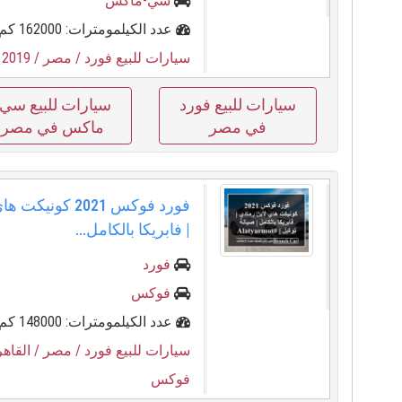
سي-ماكس
عدد الكيلمومترات: 162000 كم
سيارات للبيع فورد
/ مصر
/ 2019
/
سيارات للبيع فورد
سيارات للبيع سي-
في مصر
ماكس في مصر
فورد فوكس 2021 كو
| فابريكا بالكامل...
فورد
فوكس
عدد الكيلمومترات: 148000 كم
سيارات للبيع فورد
/ مصر
/ القاهر
فوكس