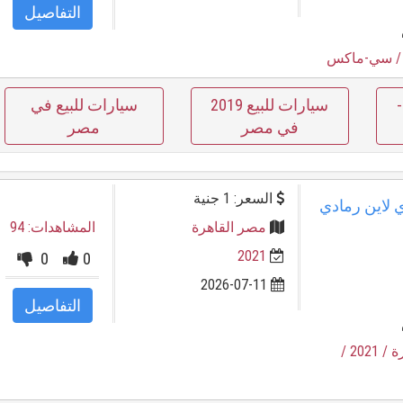
التفاصيل
 سي-ماكس
سيارات للبيع 2019
سيارات للبيع في
في مصر
مصر
السعر: 1 جنية
نيكت هاي لاين رمادي
مصر القاهرة
المشاهدات: 94
2021
0
0
2026-07-11
التفاصيل
ة
/ 2021
/