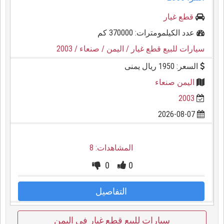
قطع غيار
عدد الكيلمومترات: 370000 كم
سيارات للبيع قطع غيار
/ اليمن
/ صنعاء
/ 2003
السعر: 1950 ريال يمنى
اليمن صنعاء
2003
2026-08-07
المشاهدات: 8
0
0
التفاصيل
سيارات للبيع قطع غيار في اليمن