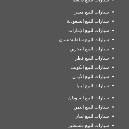
سيارات للبيع مصر
سيارات للبيع السعودية
سيارات للبيع الإمارات
سيارات للبيع سلطنة-عمان
سيارات للبيع البحرين
سيارات للبيع قطر
سيارات للبيع الكويت
سيارات للبيع الأردن
سيارات للبيع ليبيا
سيارات للبيع السودان
سيارات للبيع اليمن
سيارات للبيع لبنان
سيارات للبيع فلسطين