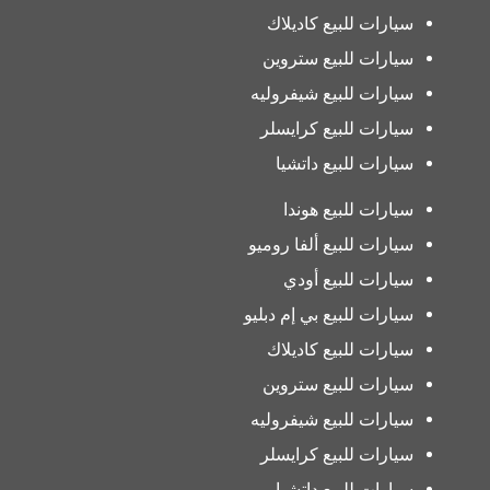
سيارات للبيع كاديلاك
سيارات للبيع ستروين
سيارات للبيع شيفروليه
سيارات للبيع كرايسلر
سيارات للبيع داتشيا
سيارات للبيع هوندا
سيارات للبيع ألفا روميو
سيارات للبيع أودي
سيارات للبيع بي إم دبليو
سيارات للبيع كاديلاك
سيارات للبيع ستروين
سيارات للبيع شيفروليه
سيارات للبيع كرايسلر
سيارات للبيع داتشيا