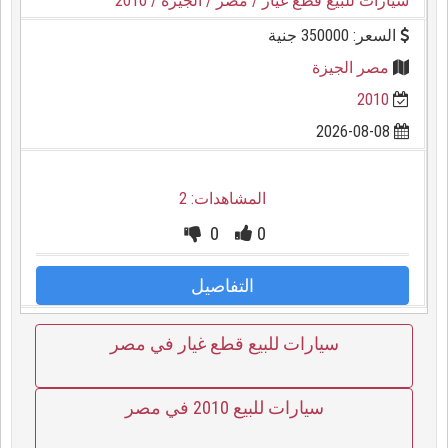
سيارات للبيع قطع غيار
/ مصر
/ الجيزة
/ 2010
السعر: 350000 جنية
مصر الجيزة
2010
2026-08-08
المشاهدات: 2
0
0
التفاصيل
سيارات للبيع قطع غيار في مصر
سيارات للبيع 2010 في مصر