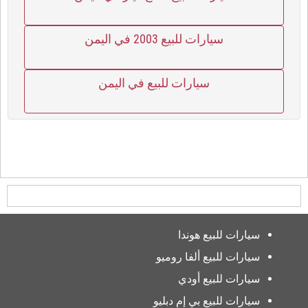
سيارات للبيع 2003 في اليمن
سيارات للبيع في اليمن
سيارات للبيع هوندا
سيارات للبيع ألفا روميو
سيارات للبيع أودي
سيارات للبيع بي إم دبليو