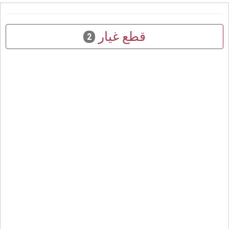
قطع غيار
2