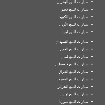
سيارات للبيع البحرين
سيارات للبيع قطر
سيارات للبيع الكويت
سيارات للبيع الأردن
سيارات للبيع ليبيا
سيارات للبيع السودان
سيارات للبيع اليمن
سيارات للبيع لبنان
سيارات للبيع فلسطين
سيارات للبيع العراق
سيارات للبيع المغرب
سيارات للبيع الجزائر
سيارات للبيع تونس
سيارات للبيع سوريا