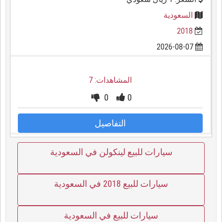
السعودية
2018
2026-08-07
المشاهدات: 7
0
0
التفاصيل
سيارات للبيع لينكولن في السعودية
سيارات للبيع 2018 في السعودية
سيارات للبيع في السعودية