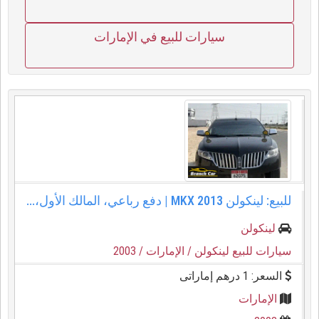
سيارات للبيع في الإمارات
للبيع: لينكولن MKX 2013 | دفع رباعي، المالك الأول،...
لينكولن
سيارات للبيع لينكولن
/ الإمارات
/ 2003
السعر: 1 درهم إماراتى
الإمارات