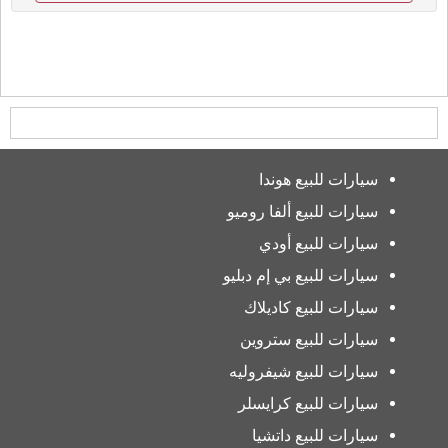
سيارات للبيع هوندا
سيارات للبيع ألفا روميو
سيارات للبيع أودي
سيارات للبيع بي إم دبليو
سيارات للبيع كاديلاك
سيارات للبيع ستروين
سيارات للبيع شيفروليه
سيارات للبيع كرايسلر
سيارات للبيع داتشيا