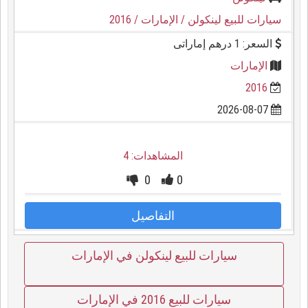
سيارات للبيع لينكولن
/ الإمارات
/ 2016
السعر: 1 درهم إماراتى
الإمارات
2016
2026-08-07
المشاهدات: 4
0
0
التفاصيل
سيارات للبيع لينكولن في الإمارات
سيارات للبيع 2016 في الإمارات