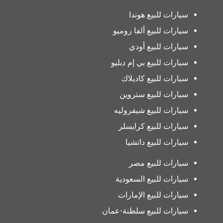
سيارات للبيع هوندا
سيارات للبيع ألفا روميو
سيارات للبيع أودي
سيارات للبيع بي إم دبليو
سيارات للبيع كاديلاك
سيارات للبيع ستروين
سيارات للبيع شيفروليه
سيارات للبيع كرايسلر
سيارات للبيع داتشيا
سيارات للبيع مصر
سيارات للبيع السعودية
سيارات للبيع الإمارات
سيارات للبيع سلطنة-عمان