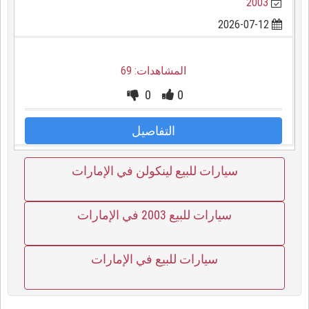
2003
2026-07-12
المشاهدات: 69
0
0
التفاصيل
سيارات للبيع لينكولن في الإمارات
سيارات للبيع 2003 في الإمارات
سيارات للبيع في الإمارات