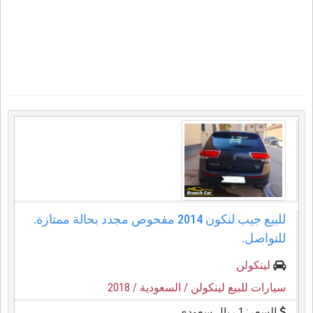
للبيع جيب لنكون 2014 مفحوص مجدد بحالة ممتازة.
للتواصل.
لينكولن
سيارات للبيع لينكولن
/ السعودية
/ 2018
السعر: 1 ريال سعودي