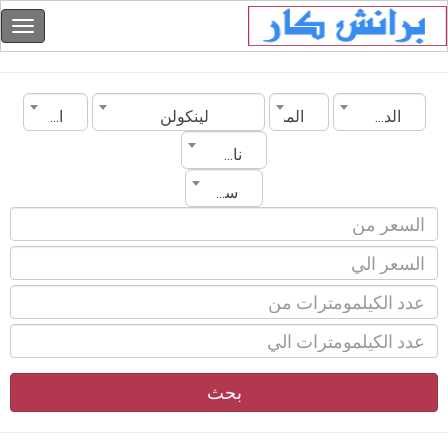
الدولة
المدينة
لينكولن
الموديل
ناقل الحركة
سنة الصنع
بحث