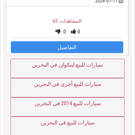
2026-07-11
المشاهدات: 62
0
0
التفاصيل
سيارات للبيع لينكولن في البحرين
سيارات للبيع أخرى في البحرين
سيارات للبيع 2014 في البحرين
سيارات للبيع في البحرين