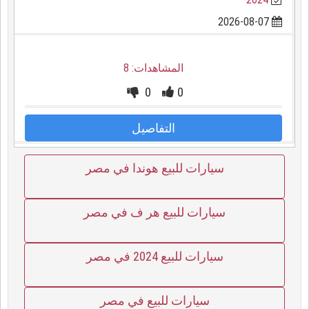
2026-08-07
المشاهدات: 8
0
0
التفاصيل
سيارات للبيع هوندا في مصر
سيارات للبيع هر ف في مصر
سيارات للبيع 2024 في مصر
سيارات للبيع في مصر