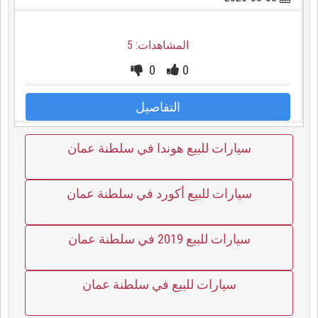
المشاهدات: 5
0
0
التفاصيل
سيارات للبيع هوندا في سلطنة عمان
سيارات للبيع أكورد في سلطنة عمان
سيارات للبيع 2019 في سلطنة عمان
سيارات للبيع في سلطنة عمان