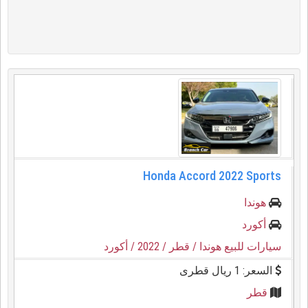
Honda Accord 2022 Sports
هوندا
أكورد
سيارات للبيع هوندا
/ قطر
/ 2022
/ أكورد
السعر: 1 ريال قطرى
قطر