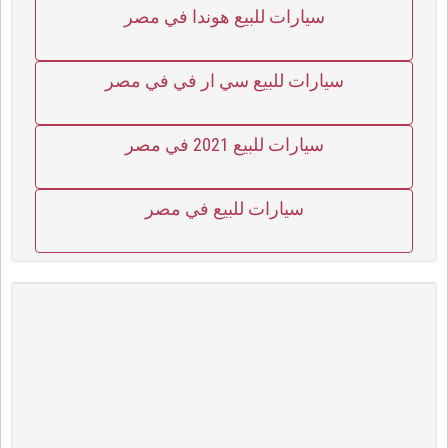
سيارات للبيع هوندا في مصر
سيارات للبيع سي ار في في مصر
سيارات للبيع 2021 في مصر
سيارات للبيع في مصر