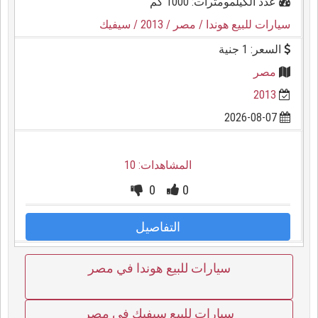
عدد الكيلمومترات: 1000 كم
سيارات للبيع هوندا
/ مصر
/ 2013
/ سيفيك
السعر: 1 جنية
مصر
2013
2026-08-07
المشاهدات: 10
0
0
التفاصيل
سيارات للبيع هوندا في مصر
سيارات للبيع سيفيك في مصر