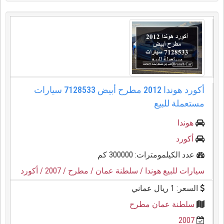
أكورد هوندا 2012 مطرح أبيض 7128533 سيارات
مستعملة للبيع
هوندا
أكورد
عدد الكيلمومترات: 300000 كم
سيارات للبيع هوندا
/ سلطنة عمان
/ مطرح
/ 2007
/ أكورد
السعر: 1 ريال عماني
سلطنة عمان مطرح
2007