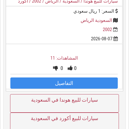
سيارات للبيع هوندا
/ السعودية
/ الرياض
/ 2002
/ أكورد
السعر: 1 ريال سعودي
السعودية الرياض
2002
2026-08-07
المشاهدات: 11
0
0
التفاصيل
سيارات للبيع هوندا في السعودية
سيارات للبيع أكورد في السعودية