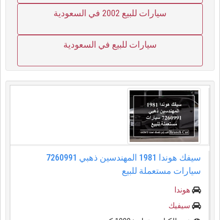
سيارات للبيع 2002 في السعودية
سيارات للبيع في السعودية
سيفك هوندا 1981 المهندسين ذهبي 7260991
سيارات مستعملة للبيع
هوندا
سيفيك