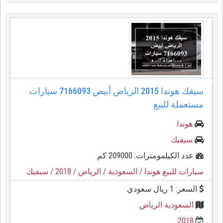
سيفك هوندا 2015 الرياض أبيض 7166093 سيارات
مستعملة للبيع
هوندا
سيفيك
عدد الكيلمومترات: 209000 كم
سيارات للبيع هوندا
/ السعودية
/ الرياض
/ 2018
/ سيفيك
السعر: 1 ريال سعودي
السعودية الرياض
2018