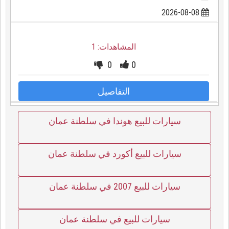
2026-08-08
المشاهدات: 1
0
0
التفاصيل
سيارات للبيع هوندا في سلطنة عمان
سيارات للبيع أكورد في سلطنة عمان
سيارات للبيع 2007 في سلطنة عمان
سيارات للبيع في سلطنة عمان