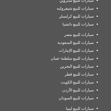
سيارات للبيع ستروين
سيارات للبيع شيفروليه
سيارات للبيع كرايسلر
سيارات للبيع داتشيا
سيارات للبيع مصر
سيارات للبيع السعودية
سيارات للبيع الإمارات
سيارات للبيع سلطنة-عمان
سيارات للبيع البحرين
سيارات للبيع قطر
سيارات للبيع الكويت
سيارات للبيع الأردن
سيارات للبيع السودان
سيارات للبيع ليبيا