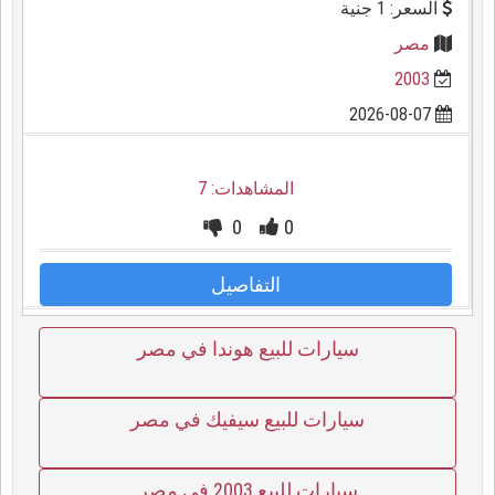
السعر: 1 جنية
مصر
2003
2026-08-07
المشاهدات: 7
0
0
التفاصيل
سيارات للبيع هوندا في مصر
سيارات للبيع سيفيك في مصر
سيارات للبيع 2003 في مصر