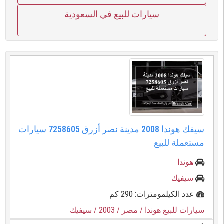
سيارات للبيع في السعودية
سيفك هوندا 2008 مدينة نصر أزرق 7258605 سيارات
مستعملة للبيع
هوندا
سيفيك
عدد الكيلمومترات: 290 كم
سيارات للبيع هوندا
/ مصر
/ 2003
/ سيفيك