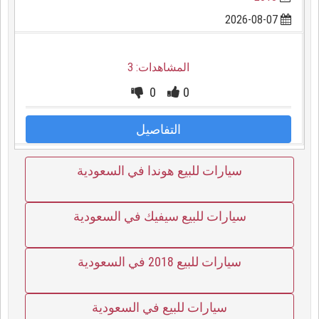
2026-08-07
المشاهدات: 3
0
0
التفاصيل
سيارات للبيع هوندا في السعودية
سيارات للبيع سيفيك في السعودية
سيارات للبيع 2018 في السعودية
سيارات للبيع في السعودية