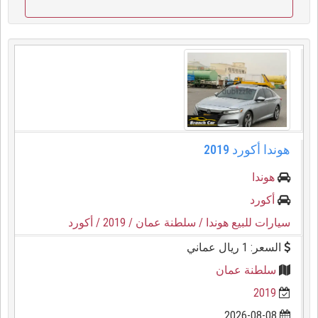
هوندا أكورد 2019
هوندا
أكورد
سيارات للبيع هوندا
/ سلطنة عمان
/ 2019
/ أكورد
السعر: 1 ريال عماني
سلطنة عمان
2019
2026-08-08