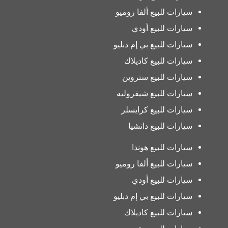
سيارات للبيع ألفا روميو
سيارات للبيع أودي
سيارات للبيع بي إم دبليو
سيارات للبيع كاديلاك
سيارات للبيع ستروين
سيارات للبيع شيفروليه
سيارات للبيع كرايسلر
سيارات للبيع داتشيا
سيارات للبيع هوندا
سيارات للبيع ألفا روميو
سيارات للبيع أودي
سيارات للبيع بي إم دبليو
سيارات للبيع كاديلاك