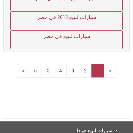
سيارات للبيع 2013 في مصر
سيارات للبيع في مصر
»
6
5
4
3
2
1
«
سيارات للبيع هوندا