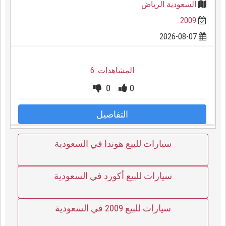
السعودية الرياض
2009
2026-08-07
المشاهدات: 6
0
0
التفاصيل
سيارات للبيع هوندا في السعودية
سيارات للبيع أكورد في السعودية
سيارات للبيع 2009 في السعودية