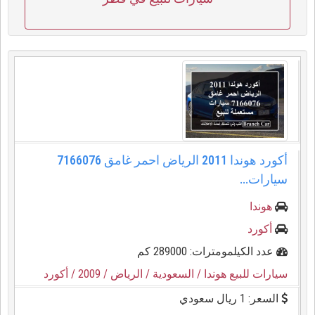
أكورد هوندا 2011 الرياض احمر غامق 7166076
سيارات...
هوندا
أكورد
عدد الكيلمومترات: 289000 كم
سيارات للبيع هوندا
/ السعودية
/ الرياض
/ 2009
/ أكورد
السعر: 1 ريال سعودي