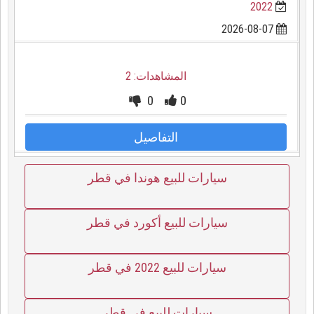
2022
2026-08-07
المشاهدات: 2
0
0
التفاصيل
سيارات للبيع هوندا في قطر
سيارات للبيع أكورد في قطر
سيارات للبيع 2022 في قطر
سيارات للبيع في قطر