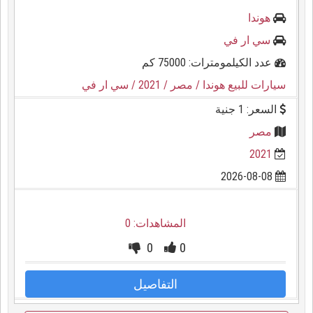
هوندا
سي ار في
عدد الكيلمومترات: 75000 كم
سيارات للبيع هوندا
/ مصر
/ 2021
/ سي ار في
السعر: 1 جنية
مصر
2021
2026-08-08
المشاهدات: 0
0
0
التفاصيل