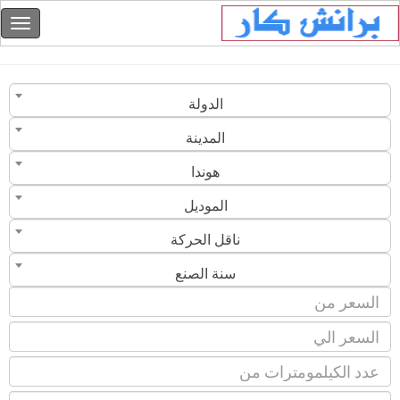
الدولة
المدينة
هوندا
الموديل
ناقل الحركة
سنة الصنع