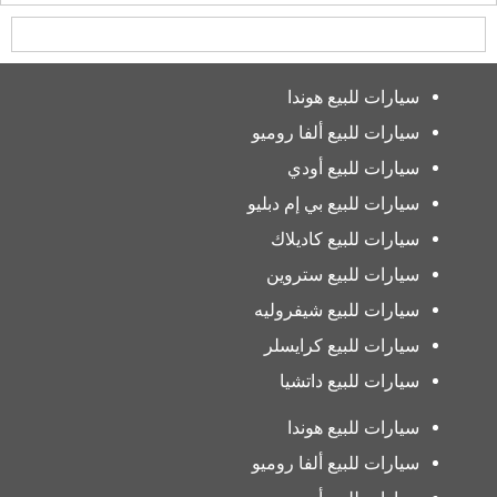
سيارات للبيع هوندا
سيارات للبيع ألفا روميو
سيارات للبيع أودي
سيارات للبيع بي إم دبليو
سيارات للبيع كاديلاك
سيارات للبيع ستروين
سيارات للبيع شيفروليه
سيارات للبيع كرايسلر
سيارات للبيع داتشيا
سيارات للبيع هوندا
سيارات للبيع ألفا روميو