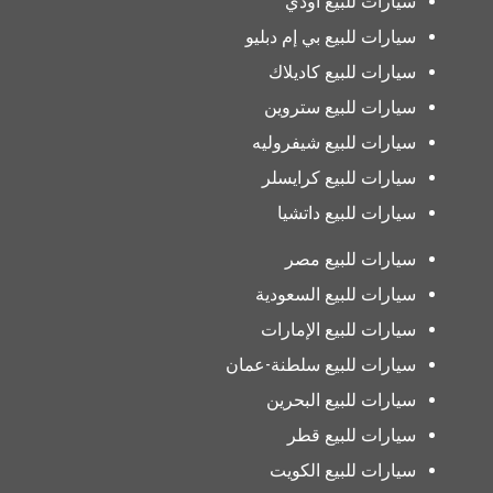
سيارات للبيع أودي
سيارات للبيع بي إم دبليو
سيارات للبيع كاديلاك
سيارات للبيع ستروين
سيارات للبيع شيفروليه
سيارات للبيع كرايسلر
سيارات للبيع داتشيا
سيارات للبيع مصر
سيارات للبيع السعودية
سيارات للبيع الإمارات
سيارات للبيع سلطنة-عمان
سيارات للبيع البحرين
سيارات للبيع قطر
سيارات للبيع الكويت