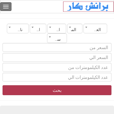
العراق
المدينة
الماركة
الموديل
ناقل الحركة
سنة الصنع
بحث