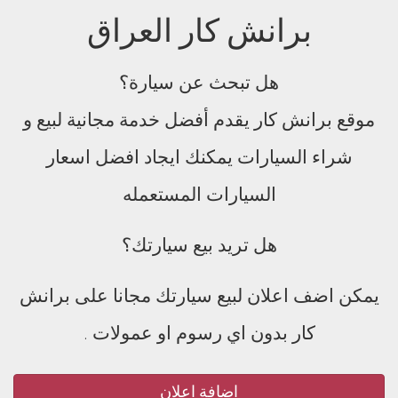
برانش كار العراق
هل تبحث عن سيارة؟
موقع برانش كار يقدم أفضل خدمة مجانية لبيع و
شراء السيارات يمكنك ايجاد افضل اسعار
السيارات المستعمله
هل تريد بيع سيارتك؟
يمكن اضف اعلان لبيع سيارتك مجانا على برانش
كار بدون اي رسوم او عمولات .
اضافة اعلان