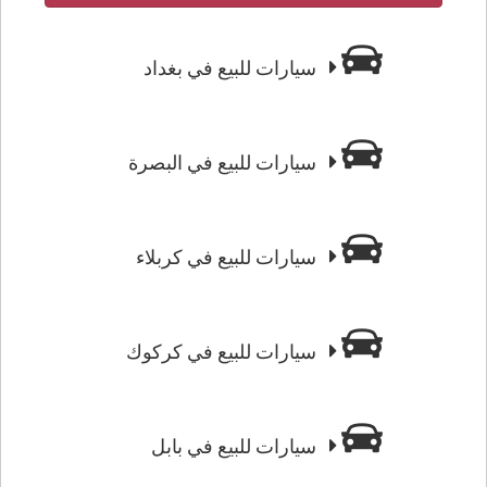
سيارات للبيع في بغداد
سيارات للبيع في البصرة
سيارات للبيع في كربلاء
سيارات للبيع في كركوك
سيارات للبيع في بابل