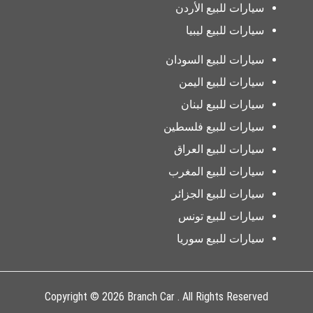
سيارات للبيع الأردن
سيارات للبيع ليبيا
سيارات للبيع السودان
سيارات للبيع اليمن
سيارات للبيع لبنان
سيارات للبيع فلسطين
سيارات للبيع العراق
سيارات للبيع المغرب
سيارات للبيع الجزائر
سيارات للبيع تونس
سيارات للبيع سوريا
Copyright © 2026 Branch Car . All Rights Reserved