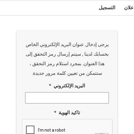
علان
التسجيل
يرجى إدخال عنوان البريد الإلكتروني الخاص
بحسابك لدينا , سيتم إرسال رمز التحقق إلى
هذا العنوان. بمجرد استلام رمز التحقق ،
ستتمكن من تعيين كلمة مرور جديدة.
البريد الإلكتروني
*
تاكيد الهوية
*