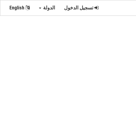
تسجيل الدخول
الدولة
English