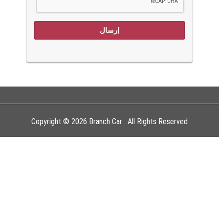
إرسال
Copyright © 2026 Branch Car . All Rights Reserved